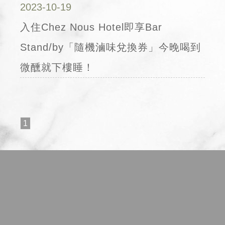
2023-10-19
入住Chez Nous Hotel即享Bar
Stand/by「隨機滷味兌換券」今晚喝到
微醺就下樓睡！
1